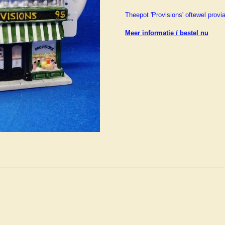
Theepot 'Provisions' oftewel provi
Meer informatie / bestel nu