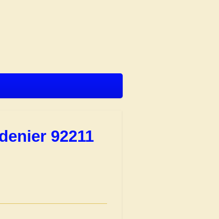
denier 92211