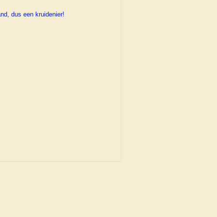
and, dus een kruidenier!