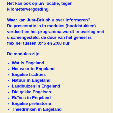
Het kan ook op uw locatie, tegen
kilometervergoeding.
Waar kan Just-British u over informeren?
De presentatie is in modules (hoofdstukken)
verdeelt en het programma wordt in overleg met
u samengesteld, de duur van het geheel is
flexibel tussen 0:45 en 2:00 uur.
De modules zijn:
Wat is Engeland
Het weer in Engeland
Engelse tradities
Natuur in Engeland
Landhuizen in Engeland
Die gekke Engelsen
Ruïnes in Engeland
Engelse prehistorie
Theedrinken in Engeland