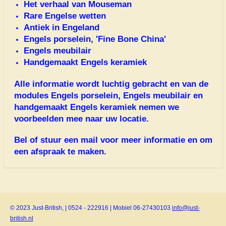
Het verhaal van Mouseman
Rare Engelse wetten
Antiek in Engeland
Engels porselein, 'Fine Bone China'
Engels meubilair
Handgemaakt Engels keramiek
Alle informatie wordt luchtig gebracht en van de
modules Engels porselein, Engels meubilair en
handgemaakt Engels keramiek nemen we
voorbeelden mee naar uw locatie.
Bel of stuur een mail voor meer informatie en om
een afspraak te maken.
© 2023 Just-British, | 0524 - 222916 | Mobiel 06-27430103
info@just-
british.nl