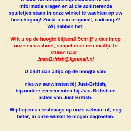
informatie vragen en al die schitterende
spulletjes staan in onze winkel te wachten op uw
bezichtiging! Zoekt u een origineel, cadeautje?
Wij hebben het!
Wilt u op de hoogte blijven? Schrijf u dan in op
onze nieuwsbrief, simpel door een mailtje te
sturen naar:
Just-British@kpnmail.nl
U blijft dan altijd op de hoogte van:
nieuwe aanwinsten bij Just-British,
bijzondere evenementen bij Just-British en
acties van Just-British.
Wij hopen u eerstdaags op onze website of, nog
beter, in onze winkel te mogen begroeten.