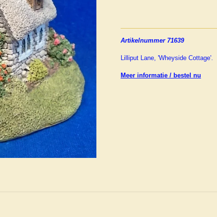
Artikelnummer 71639
Lilliput Lane, 'Wheyside Cottage'.
Meer informatie / bestel nu