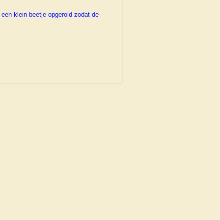
 een klein beetje opgerold zodat de