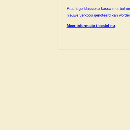
Prachtige klassieke kassa met bel en 
nieuwe verkoop genoteerd kan worden.
Meer informatie / bestel nu