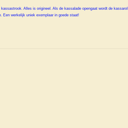
kassastrook. Alles is origineel. Als de kassalade opengaat wordt de kassarol
 Een werkelijk uniek exemplaar in goede staat!