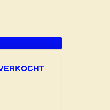
l. VERKOCHT