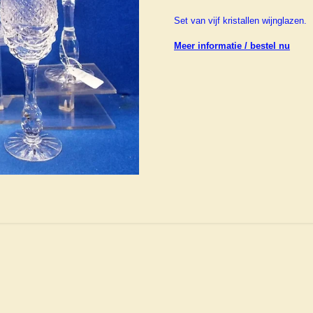
Set van vijf kristallen wijnglazen.
Meer informatie / bestel nu