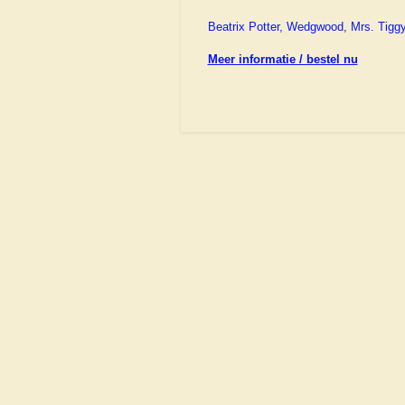
Beatrix Potter, Wedgwood, Mrs. Tiggy
Meer informatie / bestel nu