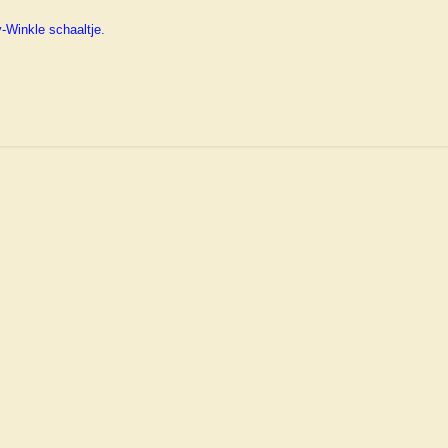
-Winkle schaaltje.