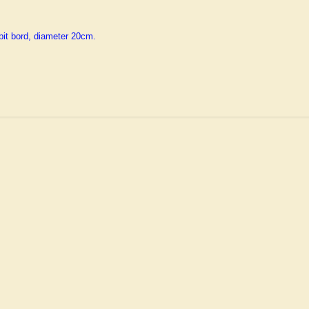
it bord, diameter 20cm.