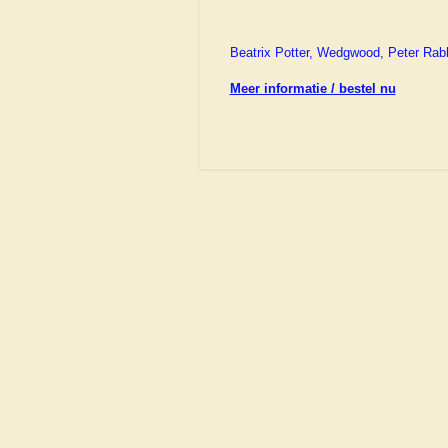
Beatrix Potter, Wedgwood, Peter Rabb
Meer informatie / bestel nu