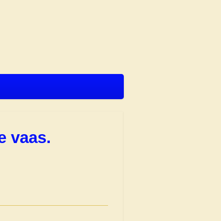
e vaas.