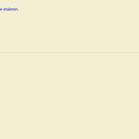
e etaleren.