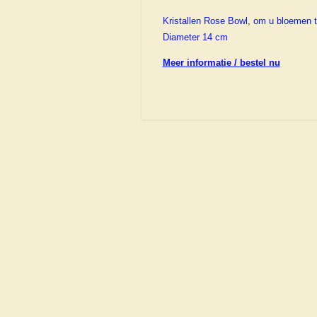
Kristallen Rose Bowl, om u bloemen t
Diameter 14 cm
Meer informatie / bestel nu