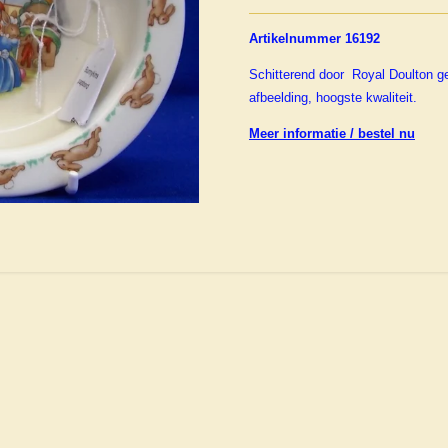
Artikelnummer 16192
Schitterend door Royal Doulton 
afbeelding, hoogste kwaliteit.
Meer informatie / bestel nu