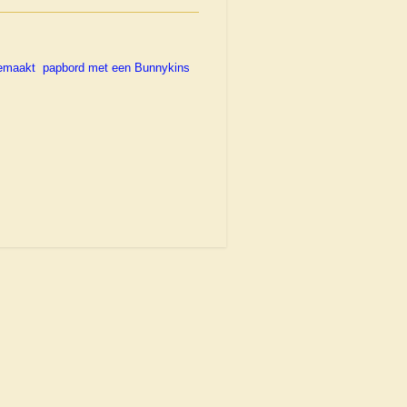
gemaakt papbord met een Bunnykins