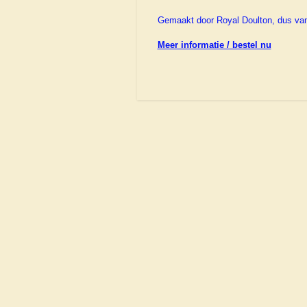
Gemaakt door Royal Doulton, dus van ho
Meer informatie / bestel nu