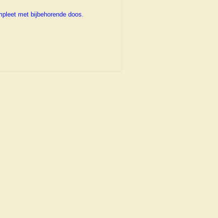
compleet met bijbehorende doos.