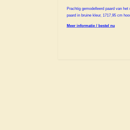
Prachtig gemodelleerd paard van het 
paard in bruine kleur, 1717,95 cm hoo
Meer informatie / bestel nu