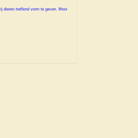
 dieren treffend vorm te geven. Mooi