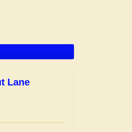
ut Lane