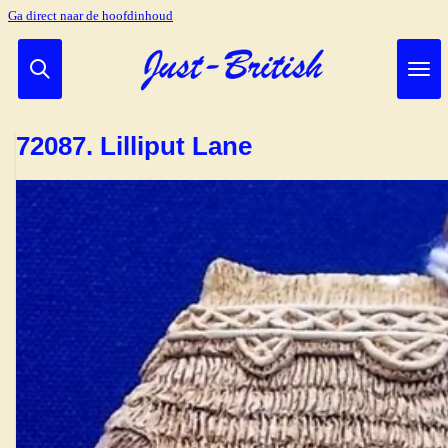
Ga direct naar de hoofdinhoud
72087. Lilliput Lane