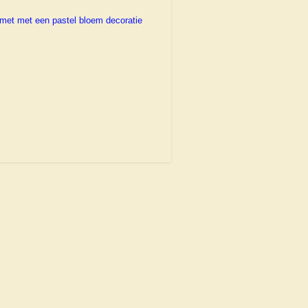
 met met een pastel bloem decoratie