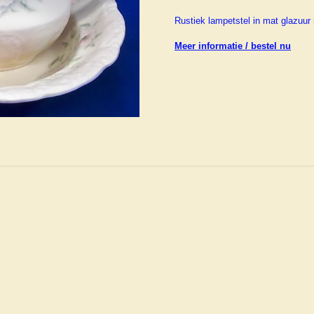
Rustiek lampetstel in mat glazuur
Meer informatie / bestel nu