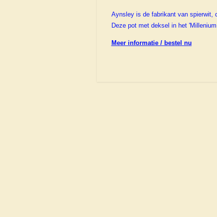
Aynsley is de fabrikant van spierwit, 
Deze pot met deksel in het 'Milleniu
Meer informatie / bestel nu