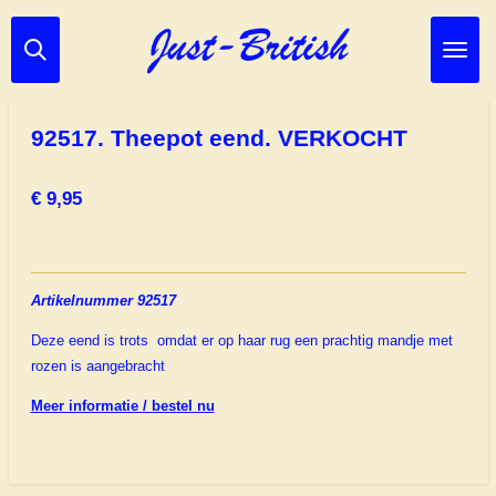
Ga
direct
naar
de
hoofdinhoud
92517. Theepot eend. VERKOCHT
€ 9,95
Artikelnummer 92517
Deze eend is trots omdat er op haar rug een prachtig mandje met
rozen is aangebracht
Meer informatie / bestel nu