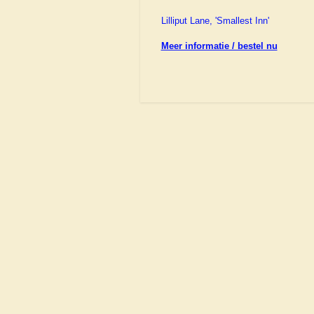
Lilliput Lane, 'Smallest Inn'
Meer informatie / bestel nu