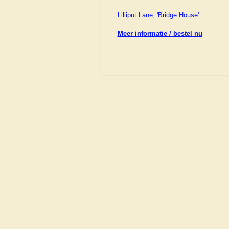
Lilliput Lane, 'Bridge House'
Meer informatie / bestel nu