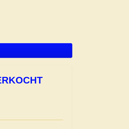
' VERKOCHT