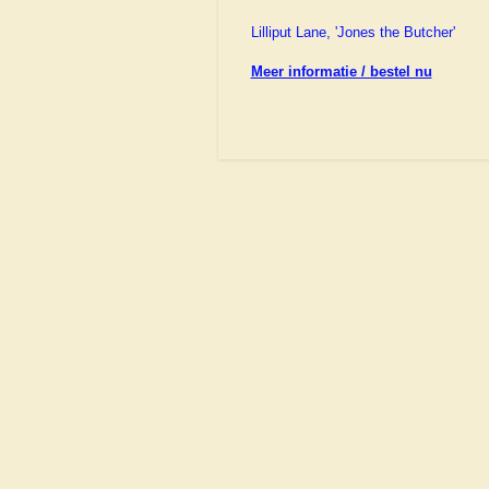
Lilliput Lane, 'Jones the Butcher'
Meer informatie / bestel nu