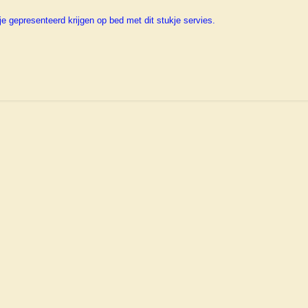
je gepresenteerd krijgen op bed met dit stukje servies.