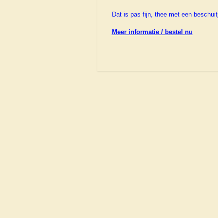
Dat is pas fijn, thee met een beschuit
Meer informatie / bestel nu