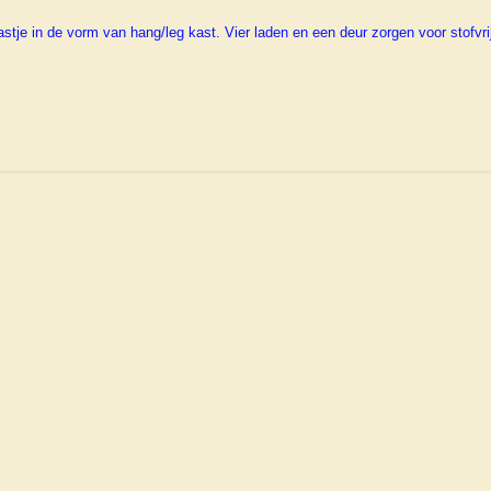
astje in de vorm van hang/leg kast. Vier laden en een deur zorgen voor stofv