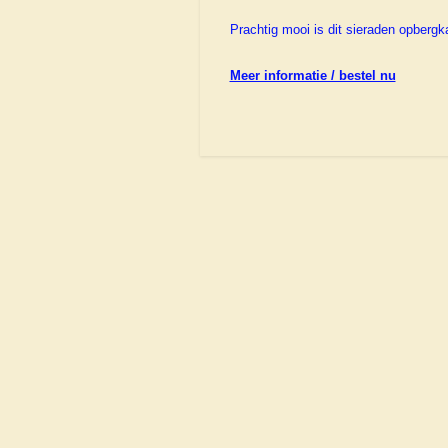
Prachtig mooi is dit sieraden opbergk
Meer informatie / bestel nu