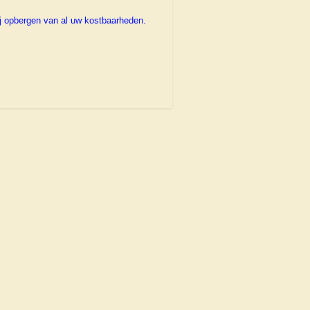
rij opbergen van al uw kostbaarheden.