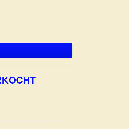
VERKOCHT