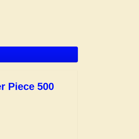
r Piece 500