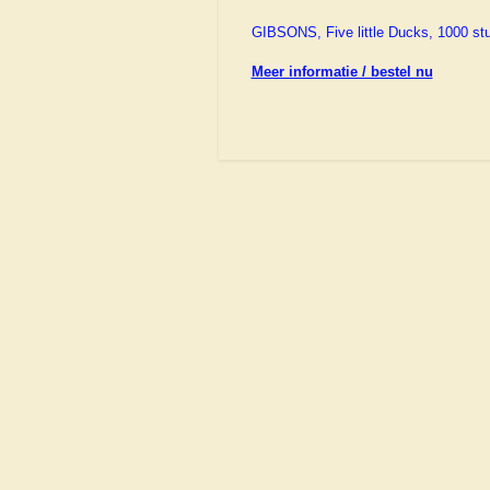
GIBSONS, Five little Ducks, 1000 st
Meer informatie / bestel nu