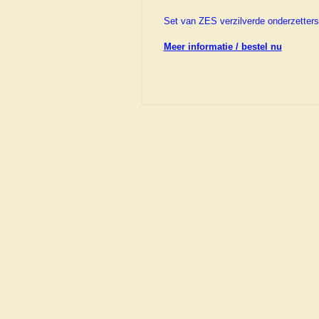
Set van ZES verzilverde onderzetter
Meer informatie / bestel nu