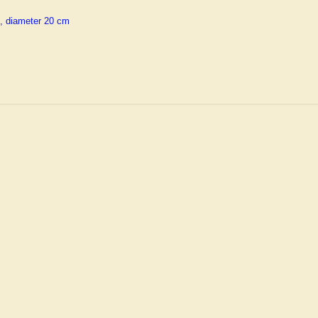
s, diameter 20 cm