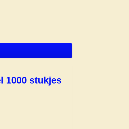
l 1000 stukjes