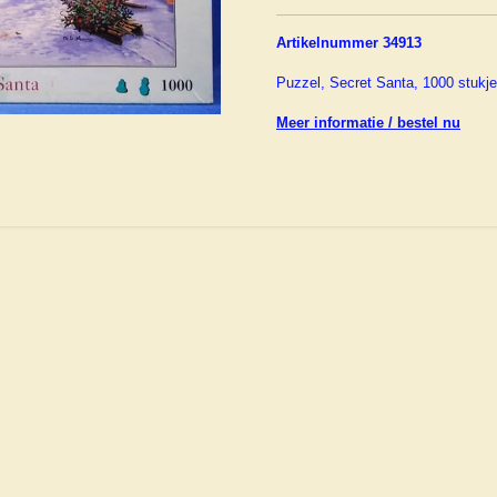
Artikelnummer 34913
Puzzel, Secret Santa, 1000 stukj
Meer informatie / bestel nu