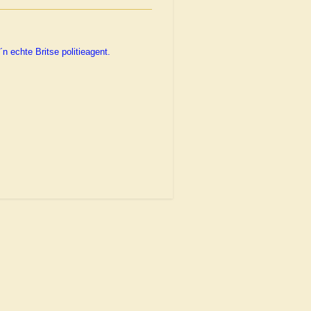
n echte Britse politieagent.