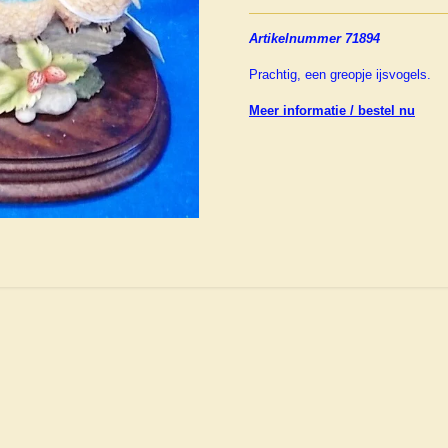
Artikelnummer 71894
Prachtig, een greopje ijsvogels.
Meer informatie / bestel nu