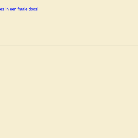
es in een fraaie doos!