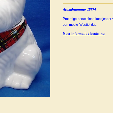
Artikelnummer 15774
Prachtige porseleinen koekjespot 
een mooie 'Westie' dus.
Meer informatie / bestel nu