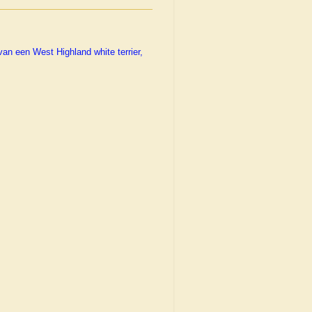
van een West Highland white terrier,