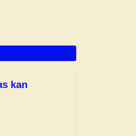
as kan