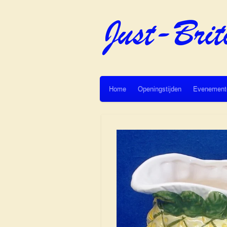
Ga
direct
naar
de
hoofdinhoud
Home
Openingstijden
Evenement