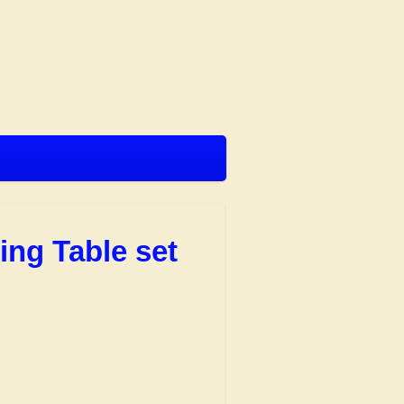
ing Table set