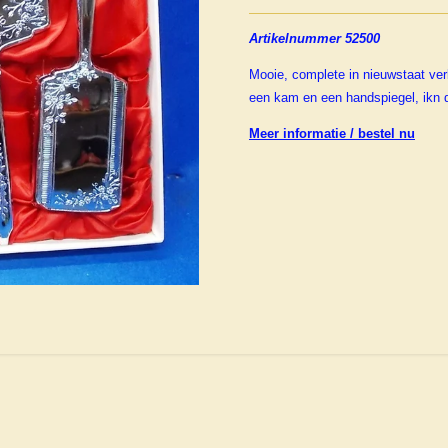
Artikelnummer 52500
Mooie, complete in nieuwstaat verk
een kam en een handspiegel, ikn d
Meer informatie / bestel nu