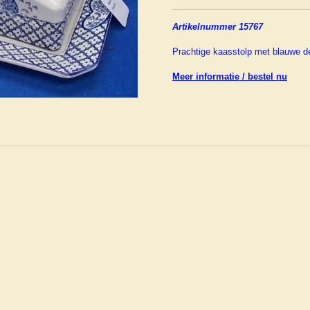
Artikelnummer 15767
Prachtige kaasstolp met blauwe de
Meer informatie / bestel nu