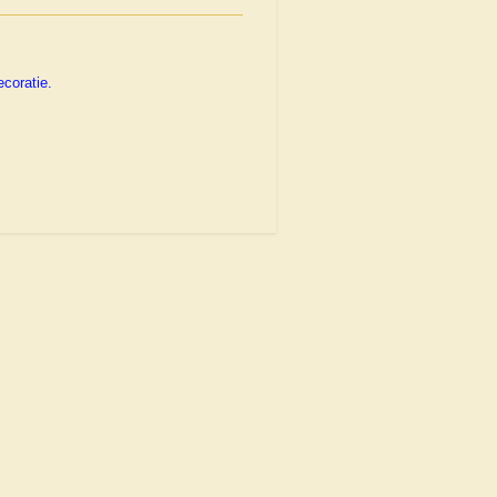
coratie.