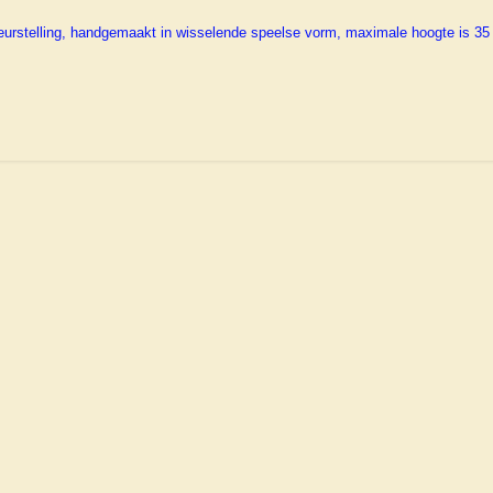
kleurstelling, handgemaakt in wisselende speelse vorm, maximale hoogte is 35