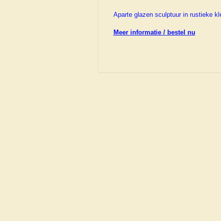
Aparte glazen sculptuur in rustieke 
Meer informatie / bestel nu