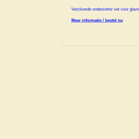
Verzilverde onderzetter set voor glaze
Meer informatie / bestel nu