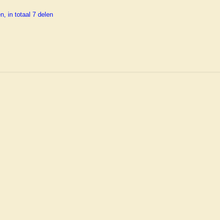
n, in totaal 7 delen