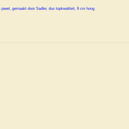
n jawel, gemaakt door Sadler, dus topkwaliteit, 9 cm hoog