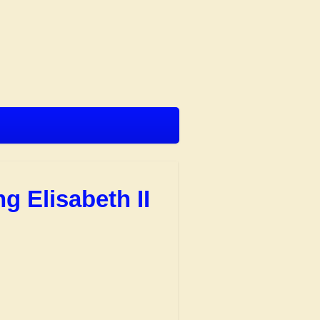
g Elisabeth II