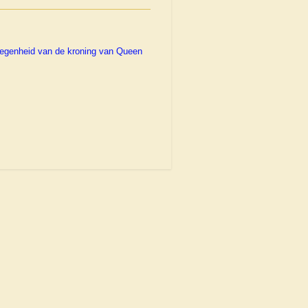
elegenheid van de kroning van Queen