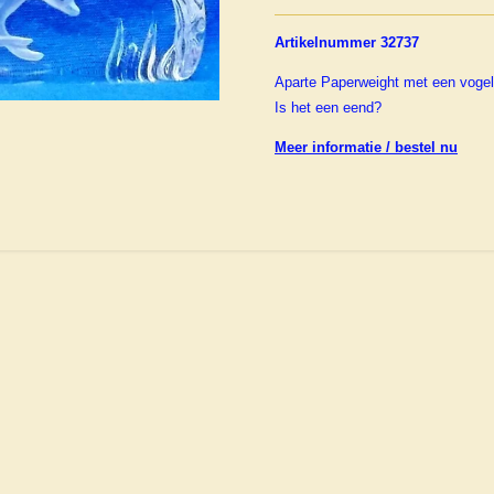
Artikelnummer 32737
Aparte Paperweight met een vogel
Is het een eend?
Meer informatie / bestel nu