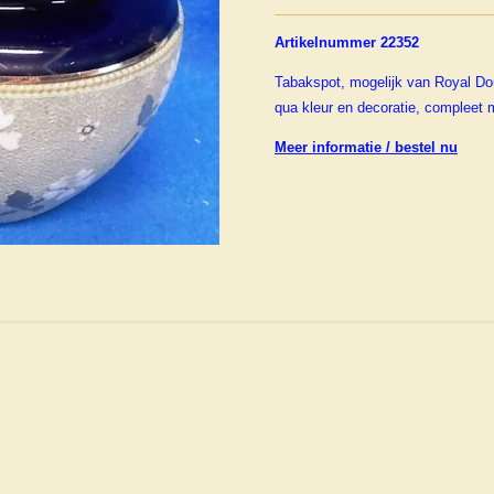
Artikelnummer 22352
Tabakspot, mogelijk van Royal Dou
qua kleur en decoratie, compleet 
Meer informatie / bestel nu