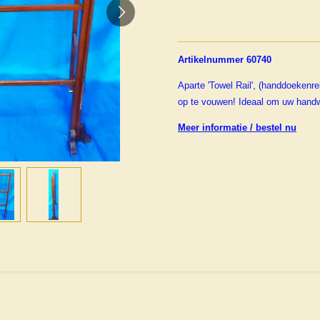
Artikelnummer 60740
Aparte 'Towel Rail', (handdoekenre
op te vouwen! Ideaal om uw handw
Meer informatie / bestel nu