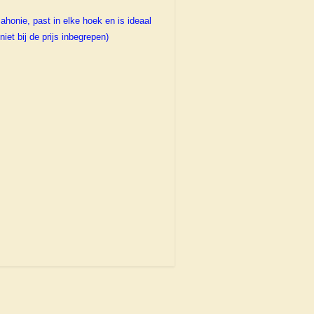
ahonie, past in elke hoek en is ideaal
niet bij de prijs inbegrepen)