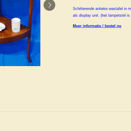
Schitterende antieke wastafel in m
als display unit. (het lampetstel is 
Meer informatie / bestel nu