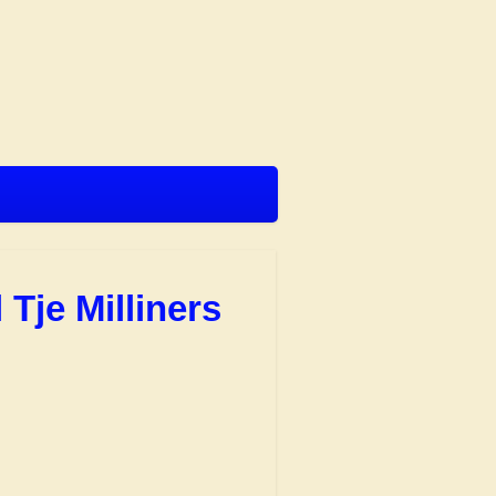
 Tje Milliners