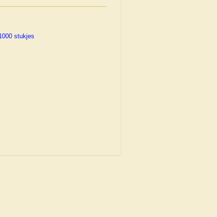
1000 stukjes