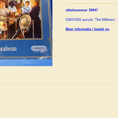
rtikelnummer 39947
GIBSONS puzzel, 'The Milliners', 
Meer informatie / bestel nu