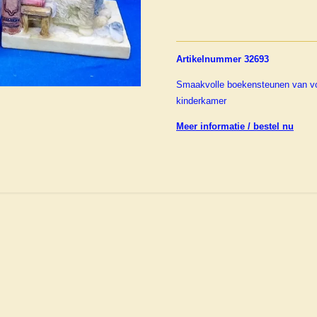
Artikelnummer 32693
Smaakvolle boekensteunen van vo
kinderkamer
Meer informatie / bestel nu