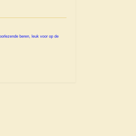
orlezende beren, leuk voor op de