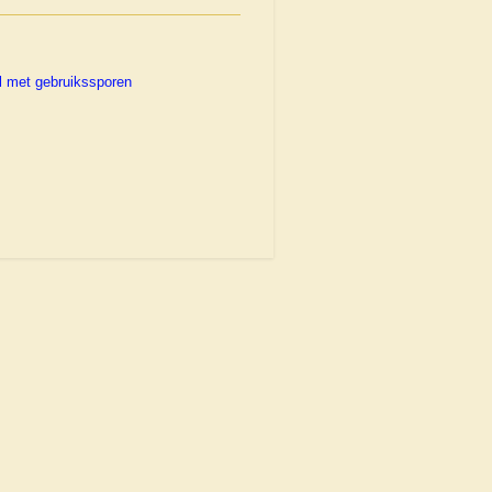
el met gebruikssporen