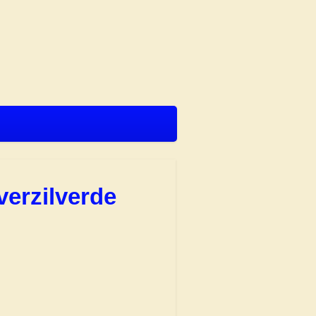
verzilverde