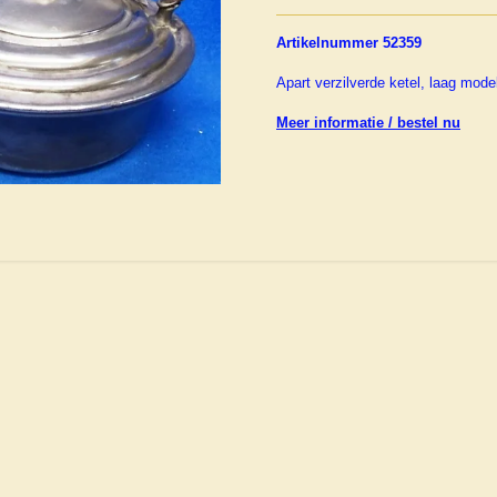
Artikelnummer 52359
Apart verzilverde ketel, laag mod
Meer informatie / bestel nu