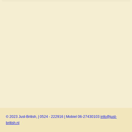
© 2023 Just-British, | 0524 - 222916 | Mobiel 06-27430103
info@just-
british.nl