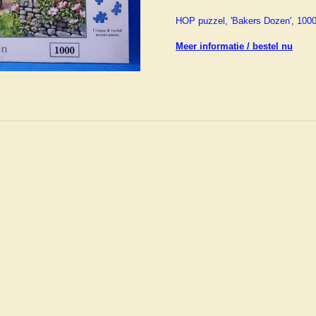
HOP puzzel, 'Bakers Dozen', 1000
Meer informatie / bestel nu