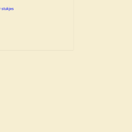
 stukjes