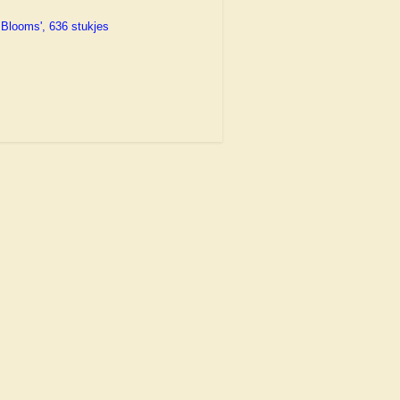
 Blooms', 636 stukjes