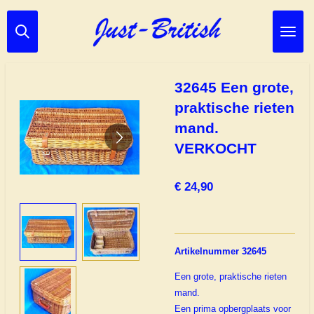
Ga
direct
naar
de
hoofdinhoud
32645 Een grote,
praktische rieten
mand.
VERKOCHT
€ 24,90
Artikelnummer 32645
Een grote, praktische rieten
mand.
Een prima opbergplaats voor