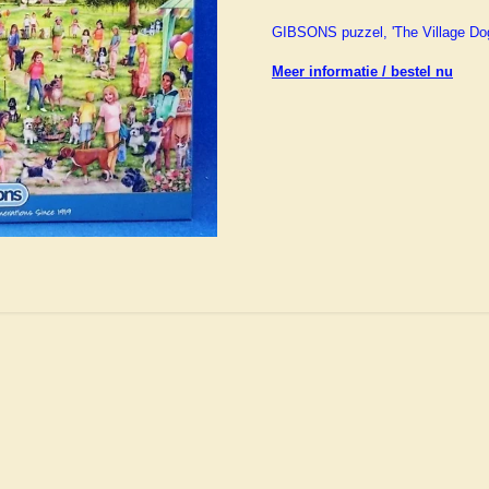
GIBSONS puzzel, 'The Village Do
Meer informatie / bestel nu